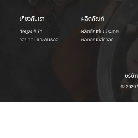
เกี่ยวกับเรา
ผลิตภัณฑ์
ข้อมูลบริษัท
ผลิตภัณฑ์ในประเทศ
วิสัยทัศน์และพันธกิจ
ผลิตภัณฑ์ส่งออก
บริษัท
© 2020 V