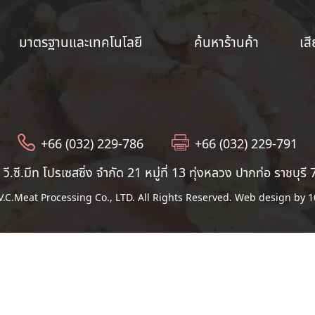
มาตรฐานและเทคโนโลยี
ค้นหาร้านค้า
เส
+66 (032) 229-786​
+66 (032) 229-791​
 วี.ซี.มีท โปรเซสซิ่ง จำกัด 21 หมู่ที่ 13 ทุ่งหลวง ปากท่อ ราชบุร
.C.Meat Processing Co., LTD. All Rights Reserved.
Web design by 10