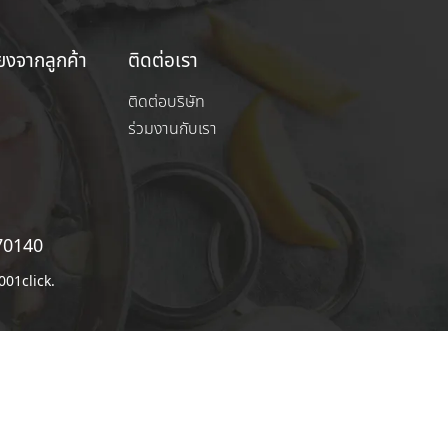
ียงจากลูกค้า
ติดต่อเรา
ติดต่อบริษัท
ร่วมงานกับเรา
ี 70140
01click.