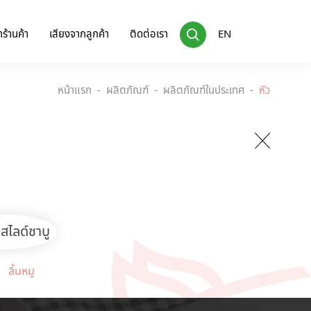
ร้านค้า
เสียงจากลูกค้า
ติดต่อเรา
EN
หน้าแรก
ผลิตภัณฑ์
ผลิตภัณฑ์ในประเทศ
หัว
ลิ้นหมู